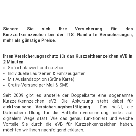
Sichern Sie sich Ihre Versicherung für das
Kurzzeitkennzeichen bei der ITS. Namhafte Versicherungen,
mehr als günstige Preise.
Ihren Versicherungsschutz für das Kurzzeitkennzeichen eVB in
2 Minuten
Sofort aktiviert und nutzbar
Individuelle Laufzeiten & Fahrzeugarten
Mit Auslandsoption (Grüne Karte)
Gratis-Versand per Mail & SMS
Seit 2009 gibt es anstelle der Doppelkarte eine sogenannte
Kurzzeitkennzeichen eVB. Die Abkürzung steht dabei für
elektronische Versicherungsbestätigung
. Das heißt, die
Datenübermittlung für die Haftpflichtversicherung findet auf
digitalem Wege statt. Wie das genau funktioniert und welche
Vorteile Sie durch die eVB für Kurzzeitkennzeichen haben,
möchten wir Ihnen nachfolgend erklären.