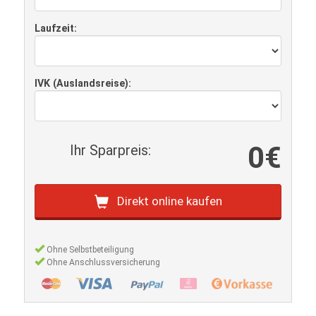
Laufzeit:
IVK (Auslandsreise):
0€
Ihr Sparpreis:
Direkt online kaufen
Ohne Selbstbeteiligung
Ohne Anschlussversicherung