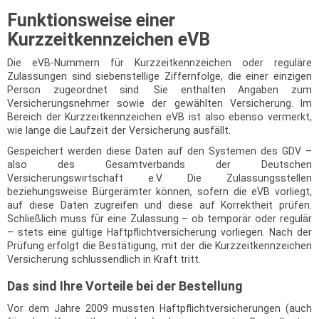
Funktionsweise einer
Kurzzeitkennzeichen eVB
Die eVB-Nummern für Kurzzeitkennzeichen oder reguläre
Zulassungen sind siebenstellige Ziffernfolge, die einer einzigen
Person zugeordnet sind. Sie enthalten Angaben zum
Versicherungsnehmer sowie der gewählten Versicherung. Im
Bereich der Kurzzeitkennzeichen eVB ist also ebenso vermerkt,
wie lange die Laufzeit der Versicherung ausfällt.
Gespeichert werden diese Daten auf den Systemen des GDV –
also des Gesamtverbands der Deutschen
Versicherungswirtschaft e.V. Die Zulassungsstellen
beziehungsweise Bürgerämter können, sofern die eVB vorliegt,
auf diese Daten zugreifen und diese auf Korrektheit prüfen.
Schließlich muss für eine Zulassung – ob temporär oder regulär
– stets eine gültige Haftpflichtversicherung vorliegen. Nach der
Prüfung erfolgt die Bestätigung, mit der die Kurzzeitkennzeichen
Versicherung schlussendlich in Kraft tritt.
Das sind Ihre Vorteile bei der Bestellung
Vor dem Jahre 2009 mussten Haftpflichtversicherungen (auch