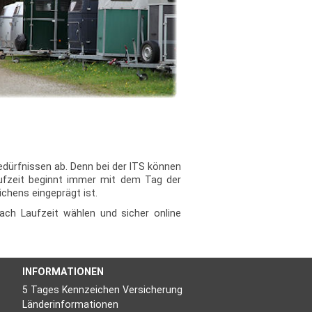
Bedürfnissen ab. Denn bei der ITS können
Laufzeit beginnt immer mit dem Tag der
chens eingeprägt ist.
fach Laufzeit wählen und sicher online
INFORMATIONEN
5 Tages Kennzeichen Versicherung
Länderinformationen