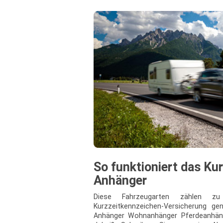
So funktioniert das Ku
Anhänger
Diese Fahrzeugarten zählen 
Kurzzeitkennzeichen-Versicherung ge
Anhänger Wohnanhänger Pferdeanhänger