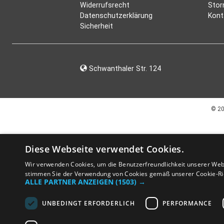
Widerrufsrecht
Stor
Datenschutzerklärung
Kont
Sicherheit
Schwanthaler Str. 124
© 2
Diese Webseite verwendet Cookies.
Wir verwenden Cookies, um die Benutzerfreundlichkeit unserer Web
stimmen Sie der Verwendung von Cookies gemäß unserer Cookie-Ric
ALLE PARTNER ANZEIGEN
(1503) →
UNBEDINGT ERFORDERLICH
PERFORMANCE