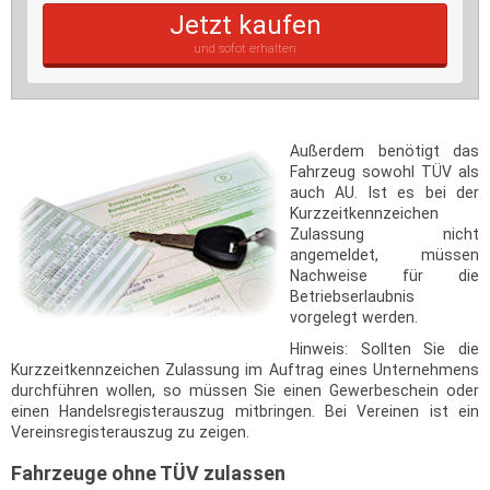
Jetzt kaufen
und sofot erhalten
Außerdem benötigt das
Fahrzeug sowohl TÜV als
auch AU. Ist es bei der
Kurzzeitkennzeichen
Zulassung nicht
angemeldet, müssen
Nachweise für die
Betriebserlaubnis
vorgelegt werden.
Hinweis: Sollten Sie die
Kurzzeitkennzeichen Zulassung im Auftrag eines Unternehmens
durchführen wollen, so müssen Sie einen Gewerbeschein oder
einen Handelsregisterauszug mitbringen. Bei Vereinen ist ein
Vereinsregisterauszug zu zeigen.
Fahrzeuge ohne TÜV zulassen