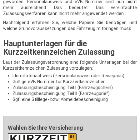
geworden. Personalausweis und eVB Nummer sind nun nicht
mehr ausreichend. Das bedeutet: Das vereinfachte
Zulassungsverfahren kann nicht mehr angewendet werden.
Nachfolgend erfahren Sie, welche Papiere Sie benötigen und
welche Grundvoraussetzungen das Fahrzeug mitbringen muss.
Hauptunterlagen für die
Kurzzeitkennzeichen Zulassung
Laut der Zulassungsverordnung sind folgende Unterlagen bei der
Kurzzeitkennzeichen Zulassung vorzulegen:
Identitätsnachweis (Personalausweis oder Reisepass)
Gültige eVB Nummer für Kurzzeitkennzeichen
Zulassungsbescheinigung Teil I (Fahrzeugschein)
Zulassungsbescheinigung Teil II (Fahrzeugbrief)
Ggf. eine Stilllege- bzw. Abmeldebescheinigung
Wählen Sie Ihre Versicherung