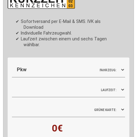
Sofortversand per E-Mail & SMS. IVK als
Download
Individuelle Fahrzeugwahl.
Laufzeit zwischen einem und sechs Tagen
wählbar.
FAHRZEUG:
LAUFZEIT:
GRÜNE KARTE:
0€