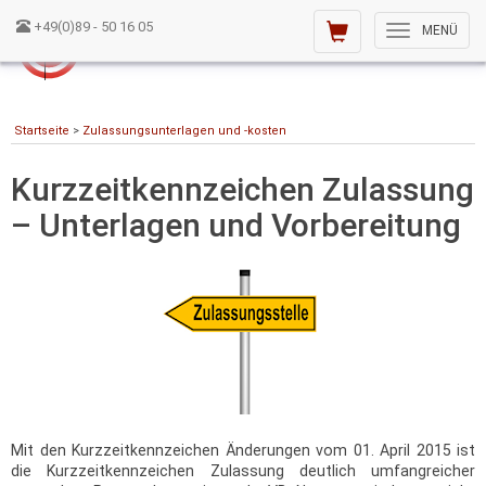
+49(0)89 - 50 16 05
Toggle
MENÜ
navigation
Startseite
>
Zulassungsunterlagen und -kosten
Kurzzeitkennzeichen Zulassung
– Unterlagen und Vorbereitung
Mit den Kurzzeitkennzeichen Änderungen vom 01. April 2015 ist
die Kurzzeitkennzeichen Zulassung deutlich umfangreicher