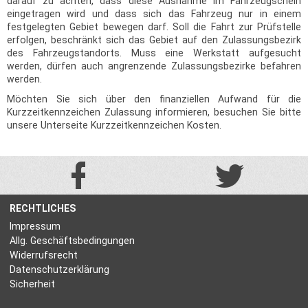
darauf zu achten, dass diese Ausnahme im Fahrzeugschein
eingetragen wird und dass sich das Fahrzeug nur in einem
festgelegten Gebiet bewegen darf. Soll die Fahrt zur Prüfstelle
erfolgen, beschränkt sich das Gebiet auf den Zulassungsbezirk
des Fahrzeugstandorts. Muss eine Werkstatt aufgesucht
werden, dürfen auch angrenzende Zulassungsbezirke befahren
werden.
Möchten Sie sich über den finanziellen Aufwand für die
Kurzzeitkennzeichen Zulassung informieren, besuchen Sie bitte
unsere Unterseite Kurzzeitkennzeichen Kosten.
RECHTLICHES
Impressum
Allg. Geschäftsbedingungen
Widerrufsrecht
Datenschutzerklärung
Sicherheit