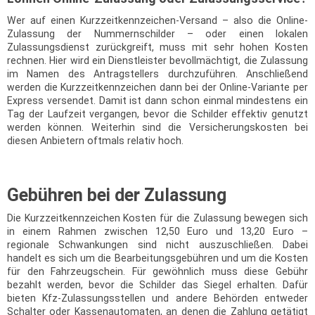
Wer auf einen Kurzzeitkennzeichen-Versand – also die Online-
Zulassung der Nummernschilder – oder einen lokalen
Zulassungsdienst zurückgreift, muss mit sehr hohen Kosten
rechnen. Hier wird ein Dienstleister bevollmächtigt, die Zulassung
im Namen des Antragstellers durchzuführen. Anschließend
werden die Kurzzeitkennzeichen dann bei der Online-Variante per
Express versendet. Damit ist dann schon einmal mindestens ein
Tag der Laufzeit vergangen, bevor die Schilder effektiv genutzt
werden können. Weiterhin sind die Versicherungskosten bei
diesen Anbietern oftmals relativ hoch.
Gebühren bei der Zulassung
Die Kurzzeitkennzeichen Kosten für die Zulassung bewegen sich
in einem Rahmen zwischen 12,50 Euro und 13,20 Euro –
regionale Schwankungen sind nicht auszuschließen. Dabei
handelt es sich um die Bearbeitungsgebühren und um die Kosten
für den Fahrzeugschein. Für gewöhnlich muss diese Gebühr
bezahlt werden, bevor die Schilder das Siegel erhalten. Dafür
bieten Kfz-Zulassungsstellen und andere Behörden entweder
Schalter oder Kassenautomaten, an denen die Zahlung getätigt