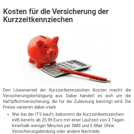
Kosten für die Versicherung der
Kurzzeitkennziechen
Den Löwenanteil der Kurzzeitkennzeichen Kosten macht die
Versicherungsbetätigung aus. Dabei handelt es sich um die
Haftpflichtversicherung, die für die Zulassung benötigt wird. Die
Preise variieren dabei stark.
Wer bei der ITS kauft, bekommt die Kurzzeitkennzeichen-
eVB bereits ab 25,99 Euro mit einer Laufzeit von 3 Tagen.
Innerhalb weniger Minuten per SMS und E-Mail. Ohne
Versicherungsbindung oder andere Nachteile.