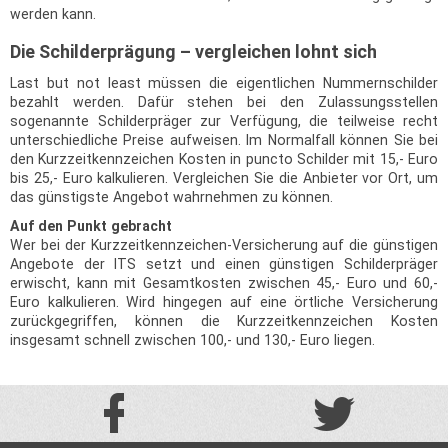
werden kann.
Die Schilderprägung – vergleichen lohnt sich
Last but not least müssen die eigentlichen Nummernschilder
bezahlt werden. Dafür stehen bei den Zulassungsstellen
sogenannte Schilderpräger zur Verfügung, die teilweise recht
unterschiedliche Preise aufweisen. Im Normalfall können Sie bei
den Kurzzeitkennzeichen Kosten in puncto Schilder mit 15,- Euro
bis 25,- Euro kalkulieren. Vergleichen Sie die Anbieter vor Ort, um
das günstigste Angebot wahrnehmen zu können.
Auf den Punkt gebracht
Wer bei der Kurzzeitkennzeichen-Versicherung auf die günstigen
Angebote der ITS setzt und einen günstigen Schilderpräger
erwischt, kann mit Gesamtkosten zwischen 45,- Euro und 60,-
Euro kalkulieren. Wird hingegen auf eine örtliche Versicherung
zurückgegriffen, können die Kurzzeitkennzeichen Kosten
insgesamt schnell zwischen 100,- und 130,- Euro liegen.