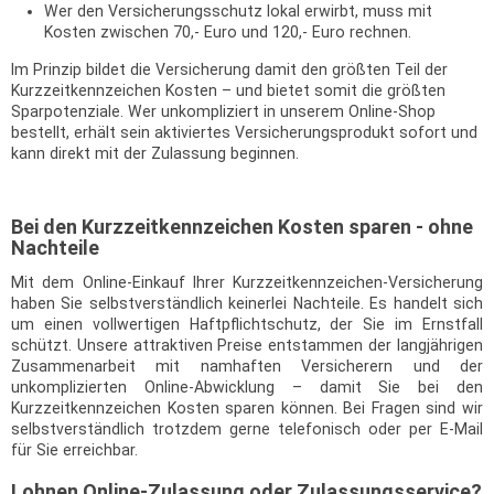
Wer den Versicherungsschutz lokal erwirbt, muss mit
Kosten zwischen 70,- Euro und 120,- Euro rechnen.
Im Prinzip bildet die Versicherung damit den größten Teil der
Kurzzeitkennzeichen Kosten – und bietet somit die größten
Sparpotenziale. Wer unkompliziert in unserem Online-Shop
bestellt, erhält sein aktiviertes Versicherungsprodukt sofort und
kann direkt mit der Zulassung beginnen.
Bei den Kurzzeitkennzeichen Kosten sparen - ohne
Nachteile
Mit dem Online-Einkauf Ihrer Kurzzeitkennzeichen-Versicherung
haben Sie selbstverständlich keinerlei Nachteile. Es handelt sich
um einen vollwertigen Haftpflichtschutz, der Sie im Ernstfall
schützt. Unsere attraktiven Preise entstammen der langjährigen
Zusammenarbeit mit namhaften Versicherern und der
unkomplizierten Online-Abwicklung – damit Sie bei den
Kurzzeitkennzeichen Kosten sparen können. Bei Fragen sind wir
selbstverständlich trotzdem gerne telefonisch oder per E-Mail
für Sie erreichbar.
Lohnen Online-Zulassung oder Zulassungsservice?