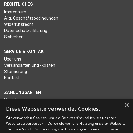
RECHTLICHES
Impressum
Allg. Geschäftsbedingungen
Widerrufsrecht
Datenschutzerklärung
Sicherheit
SERVICE & KONTAKT
Über uns
Versandarten und -kosten
Stornierung
Kontakt
ZAHLUNGSARTEN
Kreditkarte
×
Paypal
Diese Webseite verwendet Cookies.
Sofortüberweisung
Wir verwenden Cookies, um die Benutzerfreundlichkeit unserer
Vorauszahlung
Website zu verbessern. Durch die weitere Nutzung unserer Webseite
stimmen Sie der Verwendung von Cookies gemäß unserer Cookie-