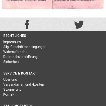
RECHTLICHES
Impressum
Allg. Geschäftsbedingungen
Widerrufsrecht
Datenschutzerklärung
Sicherheit
SERVICE & KONTAKT
Über uns
Versandarten und -kosten
Stornierung
Kontakt