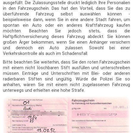
ausgefüllt. Die Zulassungsstelle druckt lediglich Ihre Personalien
in den Fahrzeugschein. Das hat den Vorteil, dass Sie das zu
überführende Fahrzeug selbst auswählen können -
beispielsweise dann, wenn Sie in eine andere Stadt fahren, um
spontan ein Auto oder ein anderes Kraftfahrzeug kaufen
möchten. Beachten Sie jedoch stets, dass die
Haftpflichtversicherung dieses Fahrzeug abdeckt. Sie können
großen Ärger bekommen, wenn Sie einen Anhänger versichern
und dennoch ein Auto zulassen. Sowohl bei einer
Verkehrskontrolle als auch im Schadensfall.
Bitte beachten Sie weiterhin, dass Sie den roten Fahrzeugschein
mit einem nicht löschbaren Stift ausfüllen und unterschreiben
müssen. Einträge und Unterschriften mit Blei- oder anderen
radierbaren Stiften sind ungültig. Würde die Polizei Sie so
anhalten, wären Sie mit einem nicht zugelassenen Fahrzeug
unterwegs und erhielten eine hohe Strafe.