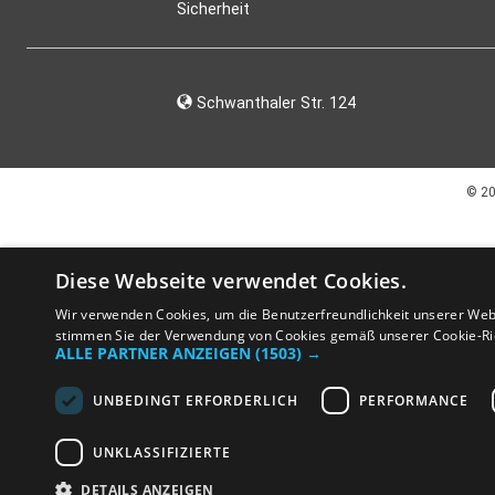
Sicherheit
Schwanthaler Str. 124
© 2
Diese Webseite verwendet Cookies.
Wir verwenden Cookies, um die Benutzerfreundlichkeit unserer Web
stimmen Sie der Verwendung von Cookies gemäß unserer Cookie-Ric
ALLE PARTNER ANZEIGEN
(1503) →
UNBEDINGT ERFORDERLICH
PERFORMANCE
UNKLASSIFIZIERTE
DETAILS ANZEIGEN