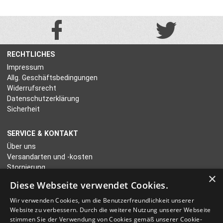
RECHTLICHES
Impressum
Allg. Geschäftsbedingungen
Widerrufsrecht
Datenschutzerklärung
Sicherheit
SERVICE & KONTAKT
Über uns
Versandarten und -kosten
Stornierung
×
Kontakt
Diese Webseite verwendet Cookies.
Wir verwenden Cookies, um die Benutzerfreundlichkeit unserer
ZAHLUNGSARTEN
Website zu verbessern. Durch die weitere Nutzung unserer Webseite
Kreditkarte
stimmen Sie der Verwendung von Cookies gemäß unserer Cookie-