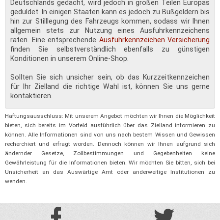
Deutschlands gedacht, wird jedoch in großen Teilen Europas
geduldet. In einigen Staaten kann es jedoch zu Bußgeldern bis
hin zur Stilllegung des Fahrzeugs kommen, sodass wir Ihnen
allgemein stets zur Nutzung eines Ausfuhrkennzeichens
raten. Eine entsprechende
Ausfuhrkennzeichen Versicherung
finden Sie selbstverständlich ebenfalls zu günstigen
Konditionen in unserem Online-Shop.
Sollten Sie sich unsicher sein, ob das Kurzzeitkennzeichen
für Ihr Zielland die richtige Wahl ist, können Sie uns gerne
kontaktieren.
Haftungsausschluss: Mit unserem Angebot möchten wir Ihnen die Möglichkeit
bieten, sich bereits im Vorfeld ausführlich über das Zielland informieren zu
können. Alle Informationen sind von uns nach bestem Wissen und Gewissen
recherchiert und erfragt worden. Dennoch können wir Ihnen aufgrund sich
ändernder Gesetze, Zollbestimmungen und Gegebenheiten keine
Gewährleistung für die Informationen bieten. Wir möchten Sie bitten, sich bei
Unsicherheit an das Auswärtige Amt oder anderweitige Institutionen zu
wenden.