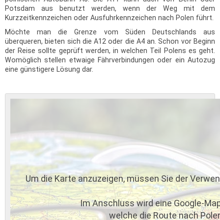
Potsdam aus benutzt werden, wenn der Weg mit dem
Kurzzeitkennzeichen oder Ausfuhrkennzeichen nach Polen führt.
Möchte man die Grenze vom Süden Deutschlands aus
überqueren, bieten sich die A12 oder die A4 an. Schon vor Beginn
der Reise sollte geprüft werden, in welchen Teil Polens es geht.
Womöglich stellen etwaige Fährverbindungen oder ein Autozug
eine günstigere Lösung dar.
Um die Karte anzuzeigen, müssen Sie der Verwe
Im Anschluss wird eine Google-Map
welche die Route nach Polen