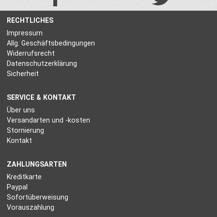
RECHTLICHES
Impressum
Allg. Geschäftsbedingungen
Widerrufsrecht
Datenschutzerklärung
Sicherheit
SERVICE & KONTAKT
Über uns
Versandarten und -kosten
Stornierung
Kontakt
ZAHLUNGSARTEN
Kreditkarte
Paypal
Sofortüberweisung
Vorauszahlung