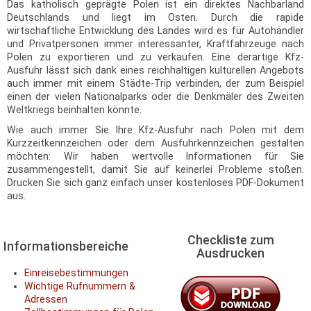
Das katholisch geprägte Polen ist ein direktes Nachbarland
Deutschlands und liegt im Osten. Durch die rapide
wirtschaftliche Entwicklung des Landes wird es für Autohändler
und Privatpersonen immer interessanter, Kraftfahrzeuge nach
Polen zu exportieren und zu verkaufen. Eine derartige Kfz-
Ausfuhr lässt sich dank eines reichhaltigen kulturellen Angebots
auch immer mit einem Städte-Trip verbinden, der zum Beispiel
einen der vielen Nationalparks oder die Denkmäler des Zweiten
Weltkriegs beinhalten könnte.
Wie auch immer Sie Ihre Kfz-Ausfuhr nach Polen mit dem
Kurzzeitkennzeichen oder dem Ausfuhrkennzeichen gestalten
möchten: Wir haben wertvolle Informationen für Sie
zusammengestellt, damit Sie auf keinerlei Probleme stoßen.
Drucken Sie sich ganz einfach unser kostenloses PDF-Dokument
aus.
Checkliste zum
Informationsbereiche
Ausdrucken
Einreisebestimmungen
Wichtige Rufnummern &
Adressen