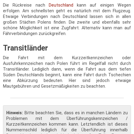
Die Rückreise nach
Deutschland
kann auf einigen Wegen
erfolgen. Am schnellsten geht es natürlich mit dem Flugzeug.
Etwaige Verbindungen nach Deutschland lassen sich in allen
großen Städten Polens finden. Die zweite und ebenfalls sehr
schöne Möglichkeit ist eine Zugfahrt. Alternativ kann man auf
Fährverbindungen zurückgreifen.
Transitländer
Die Fahrt mit dem Kurzzeitkennzeichen oder
Ausfuhrkennzeichen nach Polen führt im Regelfall nicht durch
Transitländer. Lediglich dann, wenn die Fahrt aus dem tiefen
Süden Deutschlands beginnt, kann eine Fahrt durch Tschechien
eine Abkürzung bedeuten. Hier sind jedoch etwaige
Mautgebühren und Gesetzmäßigkeiten zu beachten.
Hinweis:
Bitte beachten Sie, dass es in manchen Ländern zu
Problemen mit dem Überführungskennzeichen /
Kurzzeitkennzeichen kommen kann. Letztendlich ist dieses
Nummernschild lediglich für die Überführung innerhalb