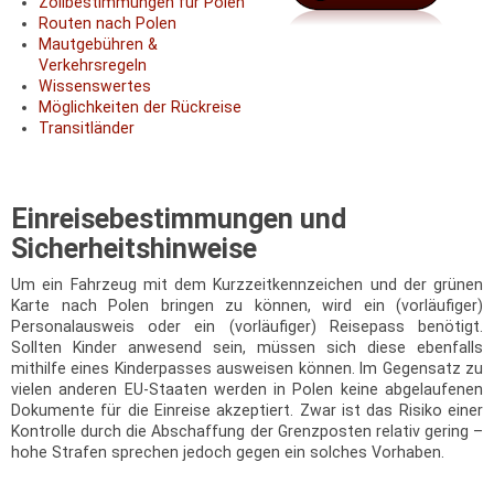
Zollbestimmungen für Polen
Routen nach Polen
Mautgebühren &
Verkehrsregeln
Wissenswertes
Möglichkeiten der Rückreise
Transitländer
Einreisebestimmungen und
Sicherheitshinweise
Um ein Fahrzeug mit dem Kurzzeitkennzeichen und der grünen
Karte nach Polen bringen zu können, wird ein (vorläufiger)
Personalausweis oder ein (vorläufiger) Reisepass benötigt.
Sollten Kinder anwesend sein, müssen sich diese ebenfalls
mithilfe eines Kinderpasses ausweisen können. Im Gegensatz zu
vielen anderen EU-Staaten werden in Polen keine abgelaufenen
Dokumente für die Einreise akzeptiert. Zwar ist das Risiko einer
Kontrolle durch die Abschaffung der Grenzposten relativ gering –
hohe Strafen sprechen jedoch gegen ein solches Vorhaben.