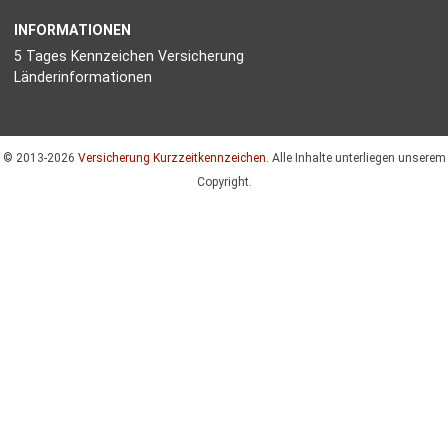
INFORMATIONEN
5 Tages Kennzeichen Versicherung
Länderinformationen
© 2013-2026
Versicherung Kurzzeitkennzeichen.
Alle Inhalte unterliegen unserem
Copyright.