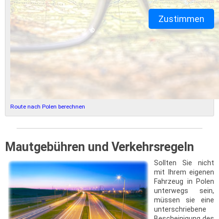
Zustimmen
Route nach Polen berechnen
Mautgebühren und Verkehrsregeln
Sollten Sie nicht
mit Ihrem eigenen
Fahrzeug in Polen
unterwegs sein,
müssen sie eine
unterschriebene
Bescheinigung des