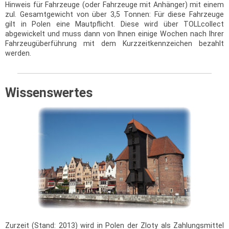
Hinweis für Fahrzeuge (oder Fahrzeuge mit Anhänger) mit einem
zul. Gesamtgewicht von über 3,5 Tonnen: Für diese Fahrzeuge
gilt in Polen eine Mautpflicht. Diese wird über TOLLcollect
abgewickelt und muss dann von Ihnen einige Wochen nach Ihrer
Fahrzeugüberführung mit dem Kurzzeitkennzeichen bezahlt
werden.
Wissenswertes
Zurzeit (Stand: 2013) wird in Polen der Zloty als Zahlungsmittel