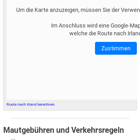
Um die Karte anzuzeigen, müssen Sie der Verwe
Im Anschluss wird eine Google-Map
welche die Route nach Irland
Zustimmen
Route nach Irland berechnen
Mautgebühren und Verkehrsregeln