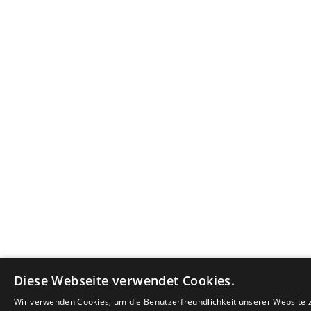
Diese Webseite verwendet Cookies.
Wir verwenden Cookies, um die Benutzerfreundlichkeit unserer Website 