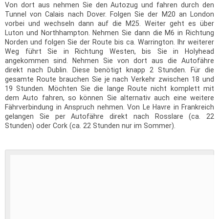
Von dort aus nehmen Sie den Autozug und fahren durch den
Tunnel von Calais nach Dover. Folgen Sie der M20 an London
vorbei und wechseln dann auf die M25. Weiter geht es über
Luton und Northhampton. Nehmen Sie dann die M6 in Richtung
Norden und folgen Sie der Route bis ca. Warrington. Ihr weiterer
Weg führt Sie in Richtung Westen, bis Sie in Holyhead
angekommen sind. Nehmen Sie von dort aus die Autofähre
direkt nach Dublin. Diese benötigt knapp 2 Stunden. Für die
gesamte Route brauchen Sie je nach Verkehr zwischen 18 und
19 Stunden. Möchten Sie die lange Route nicht komplett mit
dem Auto fahren, so können Sie alternativ auch eine weitere
Fährverbindung in Anspruch nehmen. Von Le Havre in Frankreich
gelangen Sie per Autofähre direkt nach Rosslare (ca. 22
Stunden) oder Cork (ca. 22 Stunden nur im Sommer).