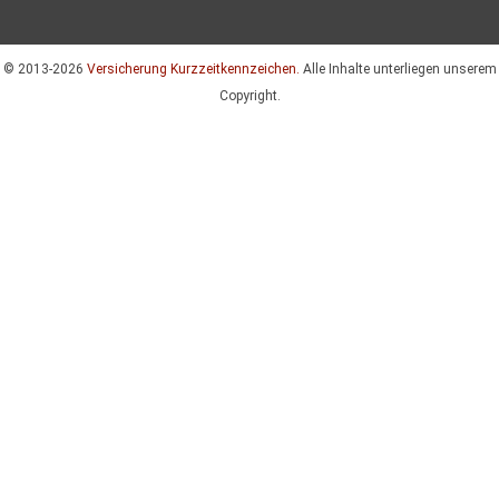
© 2013-2026
Versicherung Kurzzeitkennzeichen.
Alle Inhalte unterliegen unserem
Copyright.