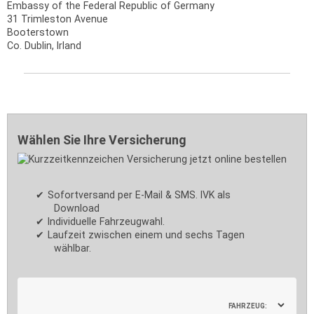
Embassy of the Federal Republic of Germany
31 Trimleston Avenue
Booterstown
Co. Dublin, Irland
Wählen Sie Ihre Versicherung
Sofortversand per E-Mail & SMS. IVK als
Download
Individuelle Fahrzeugwahl.
Laufzeit zwischen einem und sechs Tagen
wählbar.
FAHRZEUG: