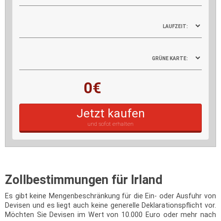
LAUFZEIT:
GRÜNE KARTE:
0€
Jetzt kaufen
und sofot erhalten
Zollbestimmungen für Irland
Es gibt keine Mengenbeschränkung für die Ein- oder Ausfuhr von
Devisen und es liegt auch keine generelle Deklarationspflicht vor.
Möchten Sie Devisen im Wert von 10.000 Euro oder mehr nach