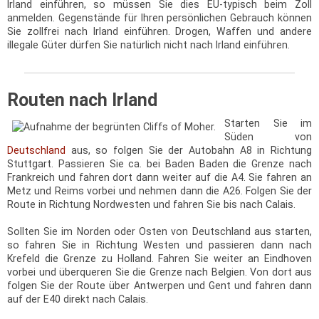
Irland einführen, so müssen Sie dies EU-typisch beim Zoll
anmelden. Gegenstände für Ihren persönlichen Gebrauch können
Sie zollfrei nach Irland einführen. Drogen, Waffen und andere
illegale Güter dürfen Sie natürlich nicht nach Irland einführen.
Routen nach Irland
Starten Sie im
Süden von
Deutschland
aus, so folgen Sie der Autobahn A8 in Richtung
Stuttgart. Passieren Sie ca. bei Baden Baden die Grenze nach
Frankreich und fahren dort dann weiter auf die A4. Sie fahren an
Metz und Reims vorbei und nehmen dann die A26. Folgen Sie der
Route in Richtung Nordwesten und fahren Sie bis nach Calais.
Sollten Sie im Norden oder Osten von Deutschland aus starten,
so fahren Sie in Richtung Westen und passieren dann nach
Krefeld die Grenze zu Holland. Fahren Sie weiter an Eindhoven
vorbei und überqueren Sie die Grenze nach Belgien. Von dort aus
folgen Sie der Route über Antwerpen und Gent und fahren dann
auf der E40 direkt nach Calais.