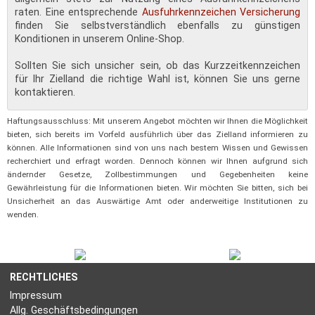
raten. Eine entsprechende
Ausfuhrkennzeichen Versicherung
finden Sie selbstverständlich ebenfalls zu günstigen
Konditionen in unserem Online-Shop.
Sollten Sie sich unsicher sein, ob das Kurzzeitkennzeichen
für Ihr Zielland die richtige Wahl ist, können Sie uns gerne
kontaktieren.
Haftungsausschluss: Mit unserem Angebot möchten wir Ihnen die Möglichkeit
bieten, sich bereits im Vorfeld ausführlich über das Zielland informieren zu
können. Alle Informationen sind von uns nach bestem Wissen und Gewissen
recherchiert und erfragt worden. Dennoch können wir Ihnen aufgrund sich
ändernder Gesetze, Zollbestimmungen und Gegebenheiten keine
Gewährleistung für die Informationen bieten. Wir möchten Sie bitten, sich bei
Unsicherheit an das Auswärtige Amt oder anderweitige Institutionen zu
wenden.
RECHTLICHES
Impressum
Allg. Geschäftsbedingungen