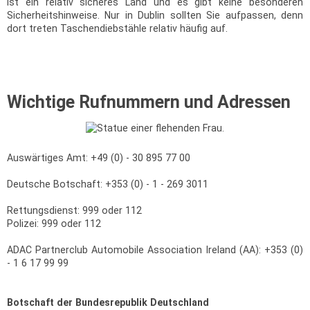
ist ein relativ sicheres Land und es gibt keine besonderen
Sicherheitshinweise. Nur in Dublin sollten Sie aufpassen, denn
dort treten Taschendiebstähle relativ häufig auf.
Wichtige Rufnummern und Adressen
Auswärtiges Amt: +49 (0) - 30 895 77 00
Deutsche Botschaft: +353 (0) - 1 - 269 3011
Rettungsdienst: 999 oder 112
Polizei: 999 oder 112
ADAC Partnerclub Automobile Association Ireland (AA): +353 (0)
- 1 6 17 99 99
Botschaft der Bundesrepublik Deutschland