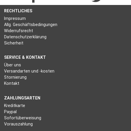
RECHTLICHES
Impressum
Allg. Geschäftsbedingungen
Widerrufsrecht
Datenschutzerklärung
Sicherheit
SERVICE & KONTAKT
Über uns
Versandarten und -kosten
Stornierung
Kontakt
ZAHLUNGSARTEN
Kreditkarte
Paypal
Sofortüberweisung
Vorauszahlung