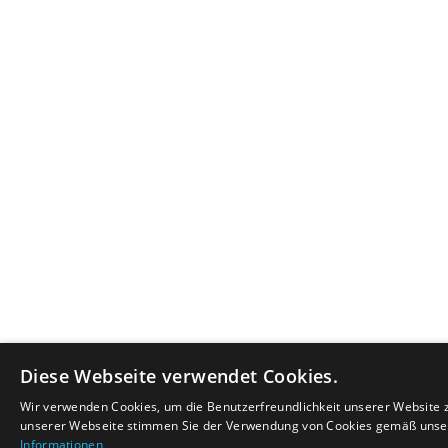
Diese Webseite verwendet Cookies.
Wir verwenden Cookies, um die Benutzerfreundlichkeit unserer Website 
unserer Webseite stimmen Sie der Verwendung von Cookies gemäß unsere
Informationen