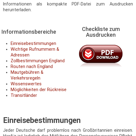
Informationen als kompakte PDF-Datei zum Ausdrucken
herunterladen.
Checkliste zum
Informationsbereiche
Ausdrucken
Einreisebestimmungen
Wichtige Rufnummern &
Adressen
Zollbestimmungen England
Routen nach England
Mautgebühren &
Verkehrsregeln
Wissenswertes
Möglichkeiten der Rückreise
Transitländer
Einreisebestimmungen
Jeder Deutsche darf problemlos nach Großbritannien einreisen.