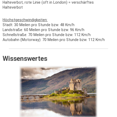
Halteverbot, rote Linie (oft in London) = verschärftes
Halteverbot
Höchstgeschwindigkeiten:
Stadt: 30 Meilen pro Stunde bzw. 48 Km/h
Landstraße: 60 Meilen pro Stunde bzw. 96 Km/h
Schnellstraße: 70 Meilen pro Stunde bzw. 112 Km/h
Autobahn (Motorway): 70 Meilen pro Stunde bzw. 112 Km/h
Wissenswertes