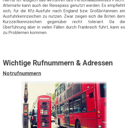
Hierfür ist lediglich das Mitführen des Personalausweises Pflicht.
Alternativ kann auch der Reisepass genutzt werden. Es empfiehlt
sich, für die Kfz-Ausfuhr nach England bzw. Großbritannien ein
Ausfuhrkennzeichen zu nutzen. Zwar zeigen sich die Briten dem
Kurzzeitkennzeichen gegenüber recht tolerant. Da die
Überführung aber in vielen Fällen durch Frankreich führt, kann es
zu Problemen kommen.
Wichtige Rufnummern & Adressen
Notrufnummern