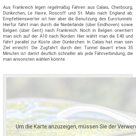
Aus Frankreich legen regelmäßig Fähren aus Calais, Cherbourg,
Dünkirchen, Le Havre, Roscoff und St. Malo nach England ab.
Empfehlenswerter ist hier aber die Benutzung des Eurotunnels.
Hierfür fährt man durch die Niederlande (über Eindhoven) sowie
Belgien (über Gent) nach Frankreich. Noch in Belgien orientiert
man sich auf der A10 nach Norden. Hier wählt man die E40 und
fährt parallel zur Küste über Dünkirchen. In Calais hat man sein
Ziel erreicht. Die Zugfahrt durch den Tunnel dauert etwa 35
Minuten ist damit deutlich schneller als jede Fährverbindung, die
man ansonsten wählen könnte.
Um die Karte anzuzeigen, müssen Sie der Verwe