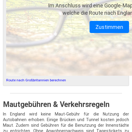
Im Anschluss wird eine Google-Map
welche die Route nach Englan
Zustimmen
Route nach Großbritannien berechnen
Mautgebühren & Verkehrsregeln
In England wird keine Maut-Gebühr für die Nutzung der
Autobahnen erhoben. Einige Brücken und Tunnel kosten jedoch
Maut. Zudem sind Gebühren für die Benutzung der Innenstädte
zu entrichten. Ohne Anwohnernachweis sind Tagestickets zu