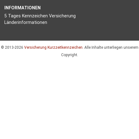
INFORMATIONEN
5 Tages Kennzeichen Versicherung
Länderinformationen
© 2013-2026
Versicherung Kurzzeitkennzeichen.
Alle Inhalte unterliegen unserem
Copyright.