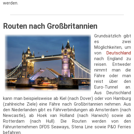
werden.
Routen nach Großbritannien
Grundsätzlich gibt
es zwei
Möglichkeiten, um
von
Deutschland
nach England zu
reisen. Entweder
nimmt man die
Fähre oder man
reist über den
Euro-Tunnel an.
Aus Deutschland
kann man beispielsweise ab Kiel (nach Dover) oder von Hamburg
(zahlreiche Ziele) eine Fähre nach Großbritannien nehmen. Aus
den Niederlanden gibt es Fährverbindungen ab Amsterdam (nach
Newcastle), ab Hoek van Holland (nach Harwich) sowie ab
Rotterdam (nach Hull). Die Routen werden von den
Fährunternehmen DFDS Seaways, Stena Line sowie P&O Ferries
befahren.