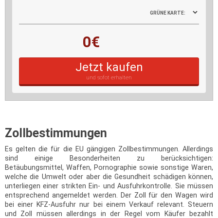
GRÜNE KARTE:
0€
Jetzt kaufen
und sofot erhalten
Zollbestimmungen
Es gelten die für die EU gängigen Zollbestimmungen. Allerdings
sind einige Besonderheiten zu berücksichtigen:
Betäubungsmittel, Waffen, Pornographie sowie sonstige Waren,
welche die Umwelt oder aber die Gesundheit schädigen können,
unterliegen einer strikten Ein- und Ausfuhrkontrolle. Sie müssen
entsprechend angemeldet werden. Der Zoll für den Wagen wird
bei einer KFZ-Ausfuhr nur bei einem Verkauf relevant. Steuern
und Zoll müssen allerdings in der Regel vom Käufer bezahlt