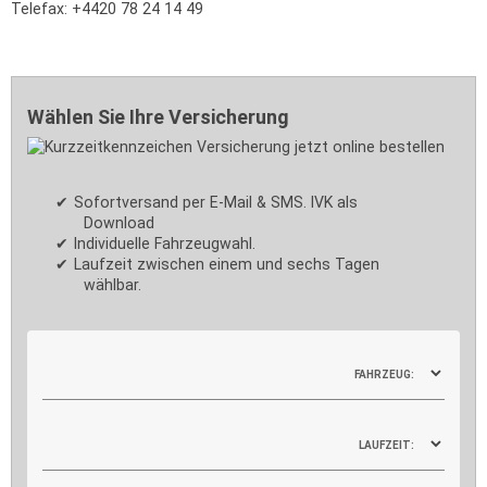
Telefax: +4420 78 24 14 49
Wählen Sie Ihre Versicherung
Sofortversand per E-Mail & SMS. IVK als
Download
Individuelle Fahrzeugwahl.
Laufzeit zwischen einem und sechs Tagen
wählbar.
FAHRZEUG:
LAUFZEIT: