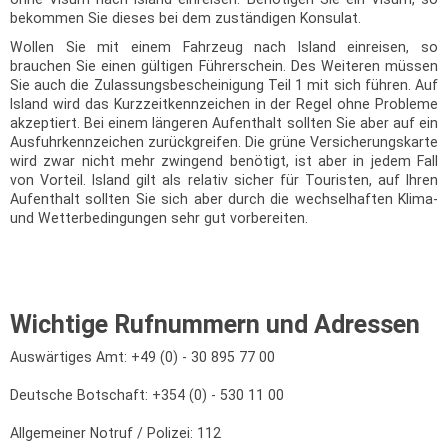
bekommen Sie dieses bei dem zuständigen Konsulat.
Wollen Sie mit einem Fahrzeug nach Island einreisen, so
brauchen Sie einen gültigen Führerschein. Des Weiteren müssen
Sie auch die Zulassungsbescheinigung Teil 1 mit sich führen. Auf
Island wird das Kurzzeitkennzeichen in der Regel ohne Probleme
akzeptiert. Bei einem längeren Aufenthalt sollten Sie aber auf ein
Ausfuhrkennzeichen zurückgreifen. Die grüne Versicherungskarte
wird zwar nicht mehr zwingend benötigt, ist aber in jedem Fall
von Vorteil. Island gilt als relativ sicher für Touristen, auf Ihren
Aufenthalt sollten Sie sich aber durch die wechselhaften Klima-
und Wetterbedingungen sehr gut vorbereiten.
Wichtige Rufnummern und Adressen
Auswärtiges Amt: +49 (0) - 30 895 77 00
Deutsche Botschaft: +354 (0) - 530 11 00
Allgemeiner Notruf / Polizei: 112