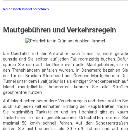
Route nach Island berechnen
Mautgebühren und Verkehrsregeln
Die Überfahrt mit der Autofähre nach Island ist nicht gerade
günstig und Sie sollten auf jeden Fall rechtzeitig buchen. Dafür
sparen Sie sich auf der Reise eventuelle Mautgebühren, die in
den Transitländern anfallen würden. In Dänemark bezahlen Sie
nur für die Brücken Storebaelt und Öresund Mautgebühren. Der
Tunnel unter dem Hvalfjörður ist als einziger Streckenbereich auf
Island mautpflichtig. Ansonsten können Sie alle Straßen
gebührenfrei nutzen.
Auf Island gelten besondere Verkehrsregeln und diese sollten Sie
auch auf jeden Fall einhalten. Entlang der Hauptstraßen finden
Sie regelmäßig Tankstellen und im Hochland gibt es kaum
Tankstellen. In den geschlossenen Ortschaften dürfen Sie
maximal 50 km/h schnell fahren. Auf den Schotterstraßen
dürfen Sie nicht schneller als 80 km/h fahren und auf den