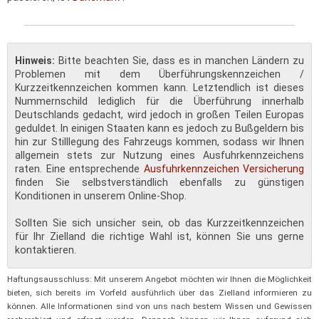
Hinweis:
Bitte beachten Sie, dass es in manchen Ländern zu
Problemen mit dem Überführungskennzeichen /
Kurzzeitkennzeichen kommen kann. Letztendlich ist dieses
Nummernschild lediglich für die Überführung innerhalb
Deutschlands gedacht, wird jedoch in großen Teilen Europas
geduldet. In einigen Staaten kann es jedoch zu Bußgeldern bis
hin zur Stilllegung des Fahrzeugs kommen, sodass wir Ihnen
allgemein stets zur Nutzung eines Ausfuhrkennzeichens
raten. Eine entsprechende
Ausfuhrkennzeichen Versicherung
finden Sie selbstverständlich ebenfalls zu günstigen
Konditionen in unserem Online-Shop.
Sollten Sie sich unsicher sein, ob das Kurzzeitkennzeichen
für Ihr Zielland die richtige Wahl ist, können Sie uns gerne
kontaktieren.
Haftungsausschluss: Mit unserem Angebot möchten wir Ihnen die Möglichkeit
bieten, sich bereits im Vorfeld ausführlich über das Zielland informieren zu
können. Alle Informationen sind von uns nach bestem Wissen und Gewissen