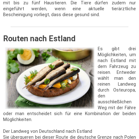
mit bis zu fünf Haustieren. Die Tiere dürfen zudem nur
eingeführt werden, wenn eine aktuelle tierärztliche
Bescheinigung vorliegt, dass diese gesund sind.
Routen nach Estland
Es gibt drei
Möglichkeiten, um
nach Estland mit
dem Fahrzeug zu
reisen. Entweder
wählt man den
reinen Landweg
durch Osteuropa,
den
ausschließlichen
Weg mit der Fähre
oder man entscheidet sich für eine Kombination der beiden
Möglichkeiten.
Der Landweg von Deutschland nach Estland
Sie überqueren bei dieser Route die deutsche Grenze nach Polen