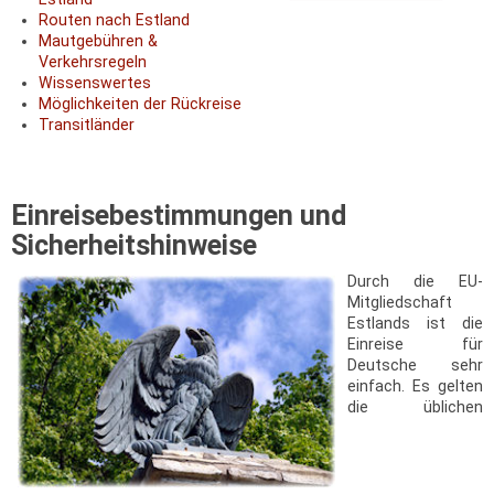
Routen nach Estland
Mautgebühren &
Verkehrsregeln
Wissenswertes
Möglichkeiten der Rückreise
Transitländer
Einreisebestimmungen und
Sicherheitshinweise
Durch die EU-
Mitgliedschaft
Estlands ist die
Einreise für
Deutsche sehr
einfach. Es gelten
die üblichen