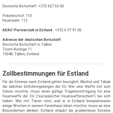
Deutsche Botschaft: +372 627 53 00
Polizeinotruf: 110
Feuerwehr: 112
ADAC-Partnerclub in Estland
: +372 6 97 91 00
Adresse der deutschen Botschaft
Deutsche Botschaft in Tallinn
Toom-Kuninga 11
15048, Tallinn, Estland
Zollbestimmungen für Estland
Für die Einreise nach Estland gelten bezüglich Alkohol und Tabak
die üblichen Einfuhrregelungen der EU. Wer eine Waffe mit sich
führen möchte, muss einen gültige Trageberechtigung für eine
Feuerwaffe der EU ("europäischer Feuerwaffenschein") bei sich
haben. Wer mit Tieren reist, weil er in Estland beispielsweise
einige Wochen in seinem Ferienhaus leben möchte, muss an eine
Besonderheit denken: Estland erlaubt die problemlose Einreise