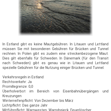
In Estland gibt es keine Mautgebühren. In Litauen und Lettland
müssen Sie mit besonderen Gebühren für Brücken und Tunnel
rechnen. In Polen gibt es zudem eine streckenbezogene Maut.
Dies gilt ebenfalls für Schweden. In Dänemark (für den Transit
nach Schweden) gibt es genau wie in Litauen und Lettland
spezielle Gebühren für die Nutzung einiger Brücken und Tunnel.
Verkehrsregeln in Estland
Rechtsverkehr: Ja
Promillegrenze: 0,0
Überholverbot im Bereich von Eisenbahnübergängen und
Kreuzungen
Winterreifenpflicht: Von Dezember bis März
Lichtpflicht: Das ganze Jahr
Mitführpflicht: Warnwesten, Warndreieck, Feuerlöscher