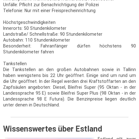
Unfälle: Pflicht zur Benachrichtigung der Polizei
Telefonie: Nur mit einer Freisprecheinrichtung
Höchstgeschwindigkeiten
Innerorts: 50 Stundenkilometer
Landstraße/ Schnellstraße: 90 Stundenkilometer
Autobahn: 110 Stundenkilometer
Besonderheit: Fahranfänger dürfen höchstens 90
Stundenkilometer fahren
Tankstellen
Die Tankstellen an den großen Autobahnen sowie in Tallinn
haben wenigstens bis 22 Uhr geöffnet. Einige sind um rund um
die Uhr geöffnet. In der Regel werden drei Kraftstoffarten an den
Zapfsäulen angeboten: Diesel, Bleifrei Super (95 Oktan - in der
Landessprache 95 E) sowie Bleifrei Super Plus (98 Oktan - in der
Landessprache 98 E Futura). Die Benzinpreise liegen deutlich
unter denen in Deutschland.
Wissenswertes über Estland