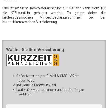
Eine zusätzliche Kasko-Versicherung für Estland kann nicht für
die KFZ-Ausfuhr gebucht werden. Es gelten daher die
landesspezifischen Mindestdeckungssummen bei der
Kurzzeitkennzeichen Versicherung.
Wählen Sie Ihre Versicherung
Sofortversand per E-Mail & SMS. IVK als
Download
Individuelle Fahrzeugwahl.
Laufzeit zwischen einem und sechs Tagen
wählbar.