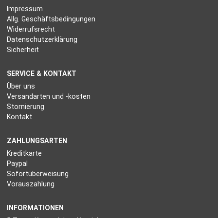
Impressum
Allg. Geschäftsbedingungen
Widerrufsrecht
Datenschutzerklärung
Sicherheit
SERVICE & KONTAKT
Über uns
Versandarten und -kosten
Stornierung
Kontakt
ZAHLUNGSARTEN
Kreditkarte
Paypal
Sofortüberweisung
Vorauszahlung
INFORMATIONEN