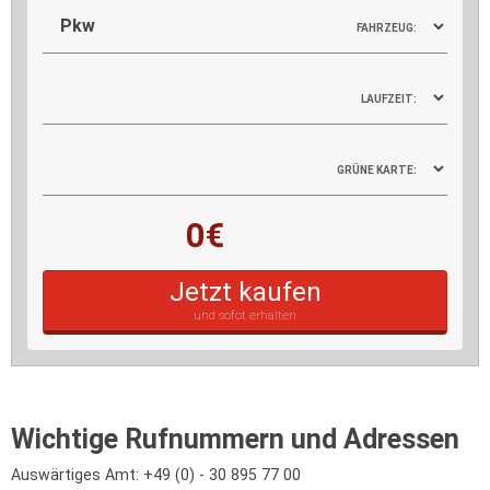
FAHRZEUG:
LAUFZEIT:
GRÜNE KARTE:
0€
Jetzt kaufen
und sofot erhalten
Wichtige Rufnummern und Adressen
Auswärtiges Amt: +49 (0) - 30 895 77 00