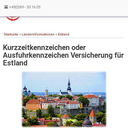
+49(0)89 - 50 16 05
Startseite
>
Länderinformationen
>
Estland
Kurzzeitkennzeichen oder
Ausfuhrkennzeichen Versicherung für
Estland