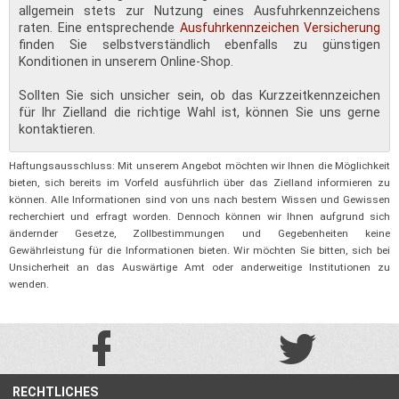
allgemein stets zur Nutzung eines Ausfuhrkennzeichens
raten. Eine entsprechende
Ausfuhrkennzeichen Versicherung
finden Sie selbstverständlich ebenfalls zu günstigen
Konditionen in unserem Online-Shop.
Sollten Sie sich unsicher sein, ob das Kurzzeitkennzeichen
für Ihr Zielland die richtige Wahl ist, können Sie uns gerne
kontaktieren.
Haftungsausschluss: Mit unserem Angebot möchten wir Ihnen die Möglichkeit
bieten, sich bereits im Vorfeld ausführlich über das Zielland informieren zu
können. Alle Informationen sind von uns nach bestem Wissen und Gewissen
recherchiert und erfragt worden. Dennoch können wir Ihnen aufgrund sich
ändernder Gesetze, Zollbestimmungen und Gegebenheiten keine
Gewährleistung für die Informationen bieten. Wir möchten Sie bitten, sich bei
Unsicherheit an das Auswärtige Amt oder anderweitige Institutionen zu
wenden.
RECHTLICHES