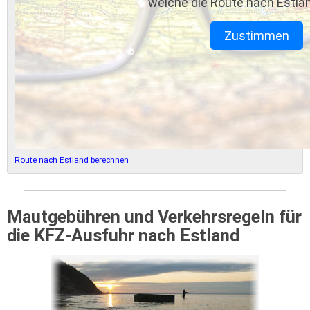
welche die Route nach Estlan
Zustimmen
Route nach Estland berechnen
Mautgebühren und Verkehrsregeln für
die KFZ-Ausfuhr nach Estland