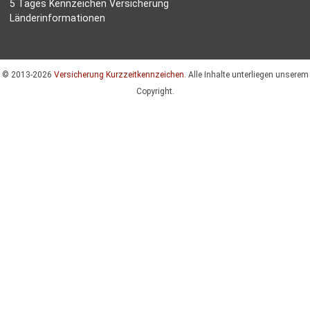
5 Tages Kennzeichen Versicherung
Länderinformationen
© 2013-2026
Versicherung Kurzzeitkennzeichen.
Alle Inhalte unterliegen unserem
Copyright.