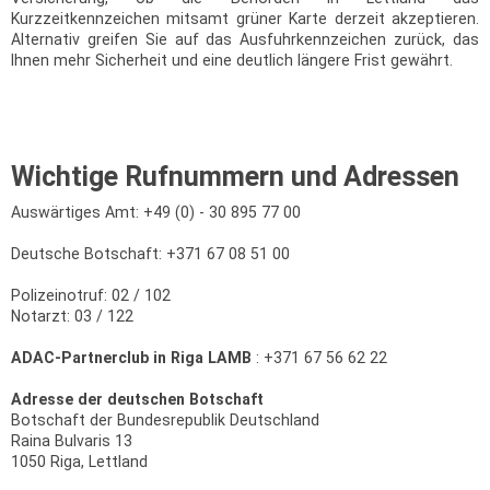
Kurzzeitkennzeichen mitsamt grüner Karte derzeit akzeptieren.
Alternativ greifen Sie auf das Ausfuhrkennzeichen zurück, das
Ihnen mehr Sicherheit und eine deutlich längere Frist gewährt.
Wichtige Rufnummern und Adressen
Auswärtiges Amt: +49 (0) - 30 895 77 00
Deutsche Botschaft: +371 67 08 51 00
Polizeinotruf: 02 / 102
Notarzt: 03 / 122
ADAC-Partnerclub in Riga LAMB
: +371 67 56 62 22
Adresse der deutschen Botschaft
Botschaft der Bundesrepublik Deutschland
Raina Bulvaris 13
1050 Riga, Lettland