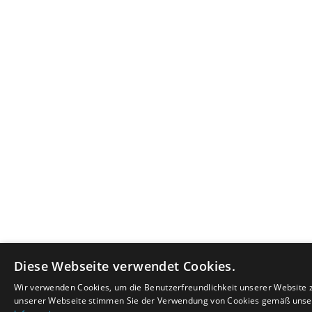
Diese Webseite verwendet Cookies.
Wir verwenden Cookies, um die Benutzerfreundlichkeit unserer Website 
unserer Webseite stimmen Sie der Verwendung von Cookies gemäß unsere