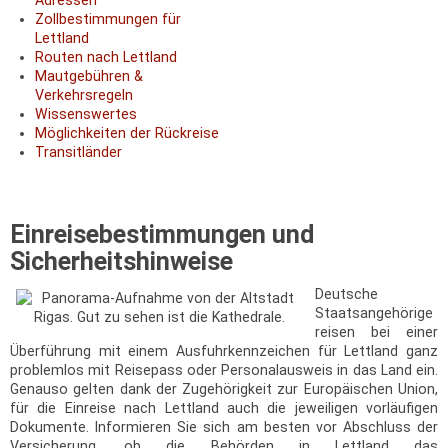
Adressen
Zollbestimmungen für
Lettland
Routen nach Lettland
Mautgebühren &
Verkehrsregeln
Wissenswertes
Möglichkeiten der Rückreise
Transitländer
Einreisebestimmungen und
Sicherheitshinweise
Deutsche
Staatsangehörige
reisen bei einer
Überführung mit einem Ausfuhrkennzeichen für Lettland ganz
problemlos mit Reisepass oder Personalausweis in das Land ein.
Genauso gelten dank der Zugehörigkeit zur Europäischen Union,
für die Einreise nach Lettland auch die jeweiligen vorläufigen
Dokumente. Informieren Sie sich am besten vor Abschluss der
Versicherung, ob die Behörden in Lettland das