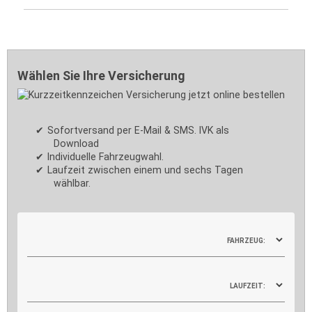
Wählen Sie Ihre Versicherung
Sofortversand per E-Mail & SMS. IVK als
Download
Individuelle Fahrzeugwahl.
Laufzeit zwischen einem und sechs Tagen
wählbar.
FAHRZEUG:
LAUFZEIT: