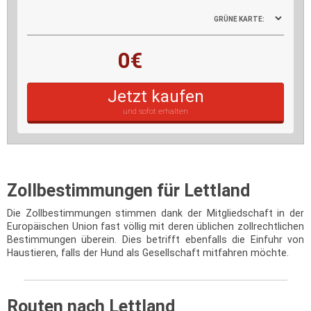
GRÜNE KARTE:
0€
Jetzt kaufen
und sofot erhalten
Zollbestimmungen für Lettland
Die Zollbestimmungen stimmen dank der Mitgliedschaft in der
Europäischen Union fast völlig mit deren üblichen zollrechtlichen
Bestimmungen überein. Dies betrifft ebenfalls die Einfuhr von
Haustieren, falls der Hund als Gesellschaft mitfahren möchte.
Routen nach Lettland