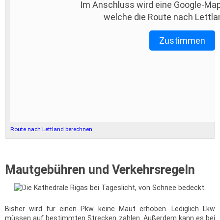
Im Anschluss wird eine Google-Map
welche die Route nach Lettla
Zustimmen
Route nach Lettland berechnen
Mautgebühren und Verkehrsregeln
Bisher wird für einen Pkw keine Maut erhoben. Lediglich Lkw
müssen auf bestimmten Strecken zahlen. Außerdem kann es bei