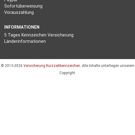
Sofortüberweisung
Vorauszahlung
INFORMATIONEN
5 Tages Kennzeichen Versicherung
Länderinformationen
© 2013-2026
Versicherung Kurzzeitkennzeichen.
Alle Inhalte unterliegen unserem
Copyright.