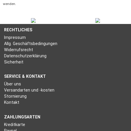
wenden.
RECHTLICHES
Impressum
Allg. Geschäftsbedingungen
Widerrufsrecht
Datenschutzerklärung
Sicherheit
SERVICE & KONTAKT
Über uns
Versandarten und -kosten
Stornierung
Kontakt
ZAHLUNGSARTEN
Kreditkarte
Paypal