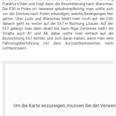
Frankfurt/Oder und folgt dann der Beschilderung nach Warschau.
Die E30 in Polen ist teilweise gebührenpflichtig, man sollte sich
vor der Einreise nach Polen erkundigen, welche Bedingungen hier
gelten. Über Lodz und Warschau bleibt man noch auf der E30,
danach geht es weiter auf der E67 in Richtung Litauen. Auf der
E67 gelangt man dann direkt bis nach Riga. Zeitweise heißt die
Straße auch A1 und A8, daher sollte man einfach auf die
Bezeichnung E67 achten und sich daran halten, wenn man eine
Fahrzeugüberführung mit dem Kurzzeitkennzeichen nach
Lettland plant.
Um die Karte anzuzeigen, müssen Sie der Verwe