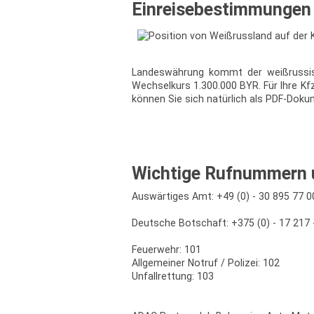
Einreisebestimmungen 
Landeswährung kommt der weißrussis
Wechselkurs 1.300.000 BYR. Für Ihre Kf
können Sie sich natürlich als PDF-Dok
Wichtige Rufnummern 
Auswärtiges Amt: +49 (0) - 30 895 77 0
Deutsche Botschaft: +375 (0) - 17 217 -
Feuerwehr: 101
Allgemeiner Notruf / Polizei: 102
Unfallrettung: 103