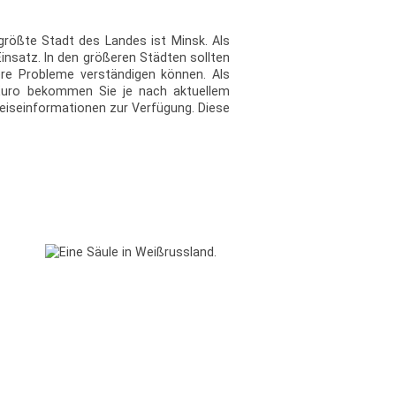
größte Stadt des Landes ist Minsk. Als
satz. In den größeren Städten sollten
ere Probleme verständigen können. Als
Euro bekommen Sie je nach aktuellem
Reiseinformationen zur Verfügung. Diese