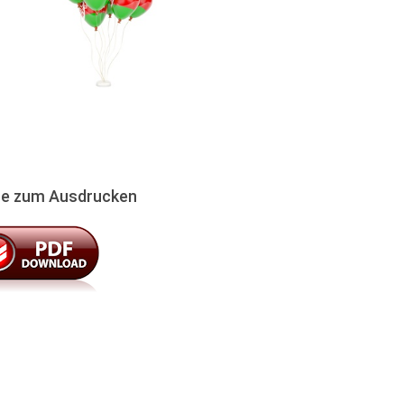
te zum Ausdrucken