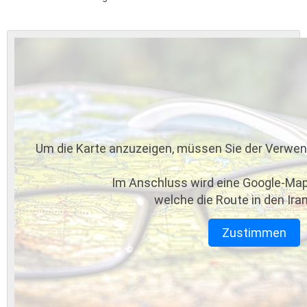
Um die Karte anzuzeigen, müssen Sie der Verwe
Im Anschluss wird eine Google-Map
welche die Route in den Iran
Zustimmen