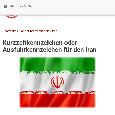
+49(0)89 - 50 16 05
Startseite
>
Länderinformationen
>
Iran
Kurzzeitkennzeichen oder
Ausfuhrkennzeichen für den Iran