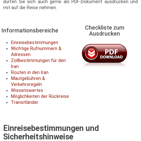
dürfen Sie sich auch gerne als PDF-Dokument ausdrucken und
mit auf die Reise nehmen.
Checkliste zum
Informationsbereiche
Ausdrucken
Einreisebestimmungen
Wichtige Rufnummern &
Adressen
Zollbestimmungen für den
Iran
Routen in den Iran
Mautgebühren &
Verkehrsregeln
Wissenswertes
Möglichkeiten der Rückreise
Transitländer
Einreisebestimmungen und
Sicherheitshinweise