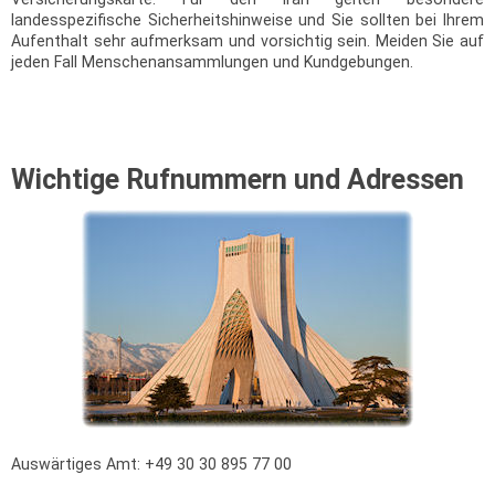
landesspezifische Sicherheitshinweise und Sie sollten bei Ihrem
Aufenthalt sehr aufmerksam und vorsichtig sein. Meiden Sie auf
jeden Fall Menschenansammlungen und Kundgebungen.
Wichtige Rufnummern und Adressen
Auswärtiges Amt: +49 30 30 895 77 00