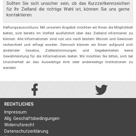
Sollten Sie sich unsicher sein, ob das Kurzzeitkennzeichen
für Ihr Zielland die richtige Wahl ist, können Sie uns gerne
kontaktieren.
Haftungsausschluss: Mit unserem Angebot möchten wir Ihnen die Möglichkeit
bieten, sich bereits im Vorfeld ausführlich über das Zielland informieren zu
können. Alle Informationen sind von uns nach bestem Wissen und Gewissen
recherchiert und erfragt worden. Dennoch können wir Ihnen aufgrund sich
ändernder Gesetze, Zollbestimmungen und Gegebenheiten keine
Gewährleistung für die Informationen bieten. Wir möchten Sie bitten, sich bei
Unsicherheit an das Auswärtige Amt oder anderweitige Institutionen zu
wenden.
RECHTLICHES
Impressum
Allg. Geschäftsbedingungen
Widerrufsrecht
Datenschutzerklärung