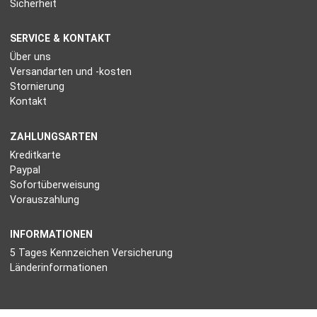
Sicherheit
SERVICE & KONTAKT
Über uns
Versandarten und -kosten
Stornierung
Kontakt
ZAHLUNGSARTEN
Kreditkarte
Paypal
Sofortüberweisung
Vorauszahlung
INFORMATIONEN
5 Tages Kennzeichen Versicherung
Länderinformationen