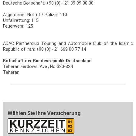
Deutsche Botschaft: +98 (0) - 21 39 99 00 00
Allgemeiner Notruf / Polizei: 110
Unfallrettung: 115
Feuerwehr: 125
ADAC Partnerclub Touring and Automobile Club of the Islamic
Republic of Iran: +98 (0) - 21 669 00 77 14
Botschaft der Bundesrepublik Deutschland
Teheran Ferdowsi Ave., No 320-324
Teheran
Wählen Sie Ihre Versicherung