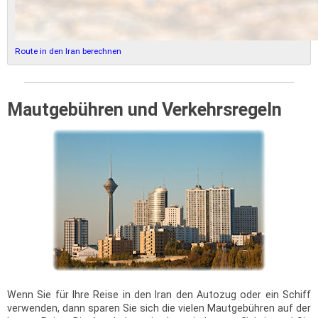
Route in den Iran berechnen
Mautgebühren und Verkehrsregeln
Wenn Sie für Ihre Reise in den Iran den Autozug oder ein Schiff
verwenden, dann sparen Sie sich die vielen Mautgebühren auf der