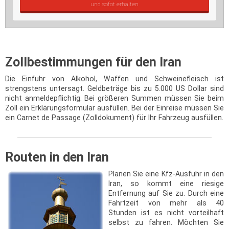
und sofot erhalten
Zollbestimmungen für den Iran
Die Einfuhr von Alkohol, Waffen und Schweinefleisch ist
strengstens untersagt. Geldbeträge bis zu 5.000 US Dollar sind
nicht anmeldepflichtig. Bei größeren Summen müssen Sie beim
Zoll ein Erklärungsformular ausfüllen. Bei der Einreise müssen Sie
ein Carnet de Passage (Zolldokument) für Ihr Fahrzeug ausfüllen.
Routen in den Iran
Planen Sie eine Kfz-Ausfuhr in den
Iran, so kommt eine riesige
Entfernung auf Sie zu. Durch eine
Fahrtzeit von mehr als 40
Stunden ist es nicht vorteilhaft
selbst zu fahren. Möchten Sie