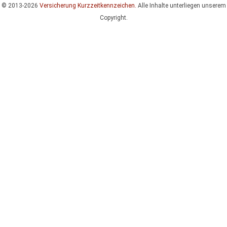
© 2013-2026
Versicherung Kurzzeitkennzeichen.
Alle Inhalte unterliegen unserem
Copyright.