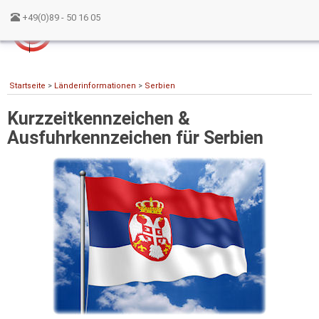
+49(0)89 - 50 16 05
Startseite
>
Länderinformationen
>
Serbien
Kurzzeitkennzeichen &
Ausfuhrkennzeichen für Serbien