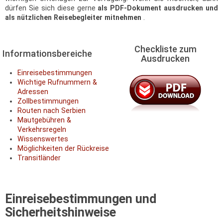
dürfen Sie sich diese gerne
als PDF-Dokument ausdrucken und
als nützlichen Reisebegleiter mitnehmen
.
Checkliste zum
Informationsbereiche
Ausdrucken
Einreisebestimmungen
Wichtige Rufnummern &
Adressen
Zollbestimmungen
Routen nach Serbien
Mautgebühren &
Verkehrsregeln
Wissenswertes
Möglichkeiten der Rückreise
Transitländer
Einreisebestimmungen und
Sicherheitshinweise