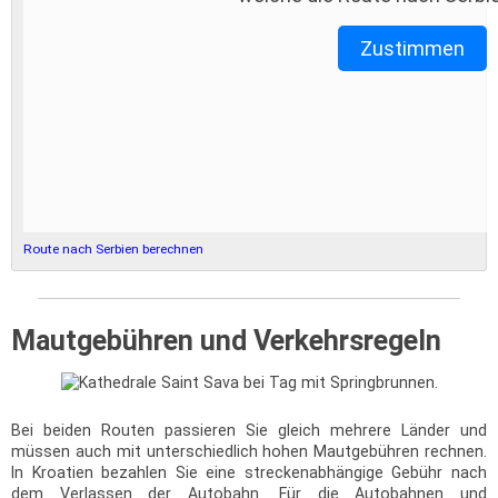
Zustimmen
Route nach Serbien berechnen
Mautgebühren und Verkehrsregeln
Bei beiden Routen passieren Sie gleich mehrere Länder und
müssen auch mit unterschiedlich hohen Mautgebühren rechnen.
In Kroatien bezahlen Sie eine streckenabhängige Gebühr nach
dem Verlassen der Autobahn. Für die Autobahnen und