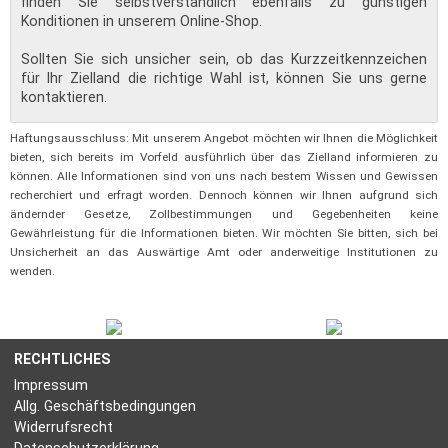
finden Sie selbstverständlich ebenfalls zu günstigen
Konditionen in unserem Online-Shop.
Sollten Sie sich unsicher sein, ob das Kurzzeitkennzeichen
für Ihr Zielland die richtige Wahl ist, können Sie uns gerne
kontaktieren.
Haftungsausschluss: Mit unserem Angebot möchten wir Ihnen die Möglichkeit
bieten, sich bereits im Vorfeld ausführlich über das Zielland informieren zu
können. Alle Informationen sind von uns nach bestem Wissen und Gewissen
recherchiert und erfragt worden. Dennoch können wir Ihnen aufgrund sich
ändernder Gesetze, Zollbestimmungen und Gegebenheiten keine
Gewährleistung für die Informationen bieten. Wir möchten Sie bitten, sich bei
Unsicherheit an das Auswärtige Amt oder anderweitige Institutionen zu
wenden.
RECHTLICHES
Impressum
Allg. Geschäftsbedingungen
Widerrufsrecht