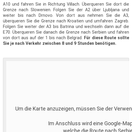
A10 und fahren Sie in Richtung Villach. Überqueren Sie dort die
Grenze nach Slowenien. Folgen Sie der A2 über Ljubljana und
weiter bis nach Drnovo. Von dort aus nehmen Sie die A3,
überqueren Sie die Grenze nach Kroatien und umfahren Zagreb.
Folgen Sie weiter der A3 bis Batrina und wechseln dann auf die
E70. Überqueren Sie danach die Grenze nach Serbien und fahren
von dort aus auf der 1 bis nach Belgrad.
Für diese Route sollte
Sie je nach Verkehr zwischen 8 und 9 Stunden benötigen.
Um die Karte anzuzeigen, müssen Sie der Verwe
Im Anschluss wird eine Google-Map
welche die Route nach Serbie