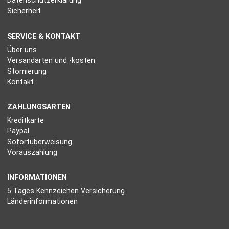
Datenschutzerklärung
Sicherheit
SERVICE & KONTAKT
Über uns
Versandarten und -kosten
Stornierung
Kontakt
ZAHLUNGSARTEN
Kreditkarte
Paypal
Sofortüberweisung
Vorauszahlung
INFORMATIONEN
5 Tages Kennzeichen Versicherung
Länderinformationen