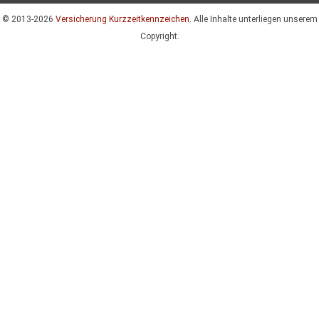
© 2013-2026
Versicherung Kurzzeitkennzeichen.
Alle Inhalte unterliegen unserem
Copyright.