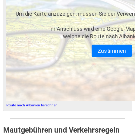
Um die Karte anzuzeigen, müssen Sie der Verwe
Im Anschluss wird eine Google-Map
welche die Route nach Albani
Zustimmen
Route nach Albanien berechnen
Mautgebühren und Verkehrsregeln