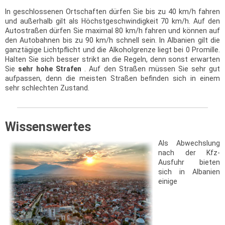
In geschlossenen Ortschaften dürfen Sie bis zu 40 km/h fahren
und außerhalb gilt als Höchstgeschwindigkeit 70 km/h. Auf den
Autostraßen dürfen Sie maximal 80 km/h fahren und können auf
den Autobahnen bis zu 90 km/h schnell sein. In Albanien gilt die
ganztägige Lichtpflicht und die Alkoholgrenze liegt bei 0 Promille.
Halten Sie sich besser strikt an die Regeln, denn sonst erwarten
Sie
sehr hohe Strafen
. Auf den Straßen müssen Sie sehr gut
aufpassen, denn die meisten Straßen befinden sich in einem
sehr schlechten Zustand.
Wissenswertes
Als Abwechslung
nach der Kfz-
Ausfuhr bieten
sich in Albanien
einige