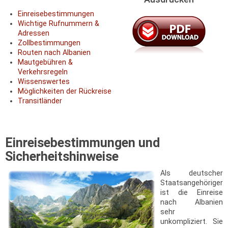
Einreisebestimmungen
Wichtige Rufnummern &
Adressen
Zollbestimmungen
Routen nach Albanien
Mautgebühren &
Verkehrsregeln
Wissenswertes
Möglichkeiten der Rückreise
Transitländer
Einreisebestimmungen und
Sicherheitshinweise
Als deutscher
Staatsangehöriger
ist die Einreise
nach Albanien
sehr
unkompliziert. Sie