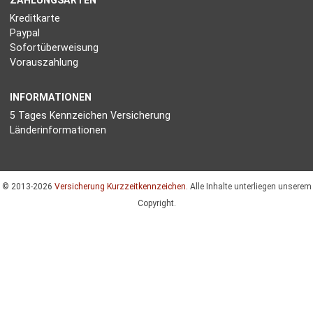
ZAHLUNGSARTEN
Kreditkarte
Paypal
Sofortüberweisung
Vorauszahlung
INFORMATIONEN
5 Tages Kennzeichen Versicherung
Länderinformationen
© 2013-2026
Versicherung Kurzzeitkennzeichen.
Alle Inhalte unterliegen unserem
Copyright.