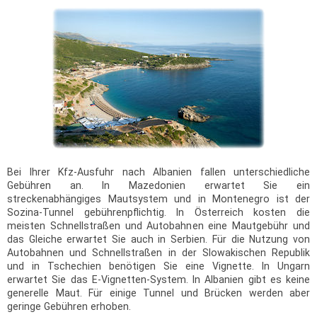
Bei Ihrer Kfz-Ausfuhr nach Albanien fallen unterschiedliche
Gebühren an. In Mazedonien erwartet Sie ein
streckenabhängiges Mautsystem und in Montenegro ist der
Sozina-Tunnel gebührenpflichtig. In Österreich kosten die
meisten Schnellstraßen und Autobahnen eine Mautgebühr und
das Gleiche erwartet Sie auch in Serbien. Für die Nutzung von
Autobahnen und Schnellstraßen in der Slowakischen Republik
und in Tschechien benötigen Sie eine Vignette. In Ungarn
erwartet Sie das E-Vignetten-System. In Albanien gibt es keine
generelle Maut. Für einige Tunnel und Brücken werden aber
geringe Gebühren erhoben.