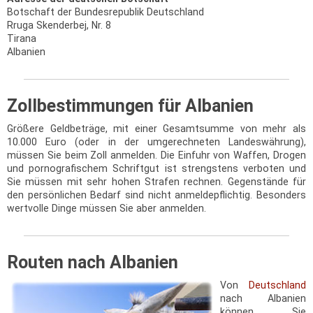
Botschaft der Bundesrepublik Deutschland
Rruga Skenderbej, Nr. 8
Tirana
Albanien
Zollbestimmungen für Albanien
Größere Geldbeträge, mit einer Gesamtsumme von mehr als
10.000 Euro (oder in der umgerechneten Landeswährung),
müssen Sie beim Zoll anmelden. Die Einfuhr von Waffen, Drogen
und pornografischem Schriftgut ist strengstens verboten und
Sie müssen mit sehr hohen Strafen rechnen. Gegenstände für
den persönlichen Bedarf sind nicht anmeldepflichtig. Besonders
wertvolle Dinge müssen Sie aber anmelden.
Routen nach Albanien
Von
Deutschland
nach Albanien
können Sie