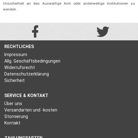
Unsicherheit an das Auswärtige Amt oder anderweitige Institutionen zu
wenden.
RECHTLICHES
Impressum
Allg. Geschäftsbedingungen
Widerrufsrecht
Datenschutzerklärung
Sicherheit
SERVICE & KONTAKT
Über uns
Versandarten und -kosten
Stornierung
Kontakt