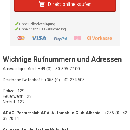
Direkt online kaufen
Ohne Selbstbeteiligung
Ohne Anschlussversicherung
Wichtige Rufnummern und Adressen
Auswärtiges Amt: +49 (0) - 30 895 77 00
Deutsche Botschaft: +355 (0) - 42 274 505
Polizei: 129
Feuerwehr: 128
Notruf: 127
ADAC Partnerclub ACA Automobile Club Albania
: +355 (0) 42
38 70 11
Adresse der deutschen Botschaft