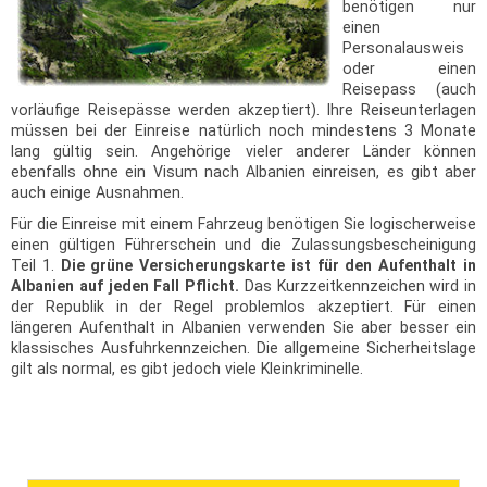
benötigen nur
einen
Personalausweis
oder einen
Reisepass (auch
vorläufige Reisepässe werden akzeptiert). Ihre Reiseunterlagen
müssen bei der Einreise natürlich noch mindestens 3 Monate
lang gültig sein. Angehörige vieler anderer Länder können
ebenfalls ohne ein Visum nach Albanien einreisen, es gibt aber
auch einige Ausnahmen.
Für die Einreise mit einem Fahrzeug benötigen Sie logischerweise
einen gültigen Führerschein und die Zulassungsbescheinigung
Teil 1.
Die grüne Versicherungskarte ist für den Aufenthalt in
Albanien auf jeden Fall Pflicht.
Das Kurzzeitkennzeichen wird in
der Republik in der Regel problemlos akzeptiert. Für einen
längeren Aufenthalt in Albanien verwenden Sie aber besser ein
klassisches Ausfuhrkennzeichen. Die allgemeine Sicherheitslage
gilt als normal, es gibt jedoch viele Kleinkriminelle.