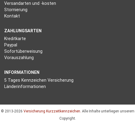
Versandarten und -kosten
Stornierung
Kontakt
ZAHLUNGSARTEN
Kreditkarte
Paypal
Sofortüberweisung
Vorauszahlung
INFORMATIONEN
5 Tages Kennzeichen Versicherung
Länderinformationen
© 2013-2026
Versicherung Kurzzeitkennzeichen.
Alle Inhalte unterliegen unserem
Copyright.