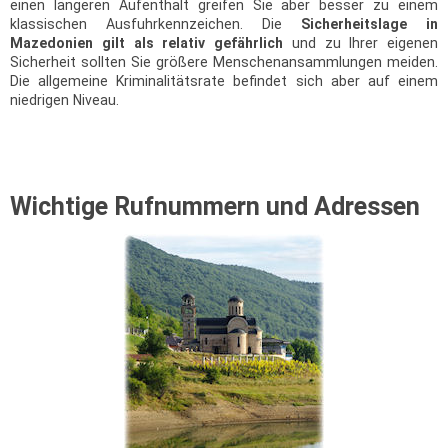
einen längeren Aufenthalt greifen Sie aber besser zu einem
klassischen Ausfuhrkennzeichen. Die
Sicherheitslage in
Mazedonien gilt als relativ gefährlich
und zu Ihrer eigenen
Sicherheit sollten Sie größere Menschenansammlungen meiden.
Die allgemeine Kriminalitätsrate befindet sich aber auf einem
niedrigen Niveau.
Wichtige Rufnummern und Adressen