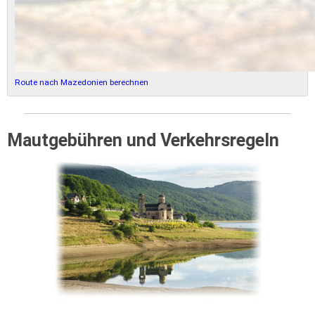
Route nach Mazedonien berechnen
Mautgebühren und Verkehrsregeln