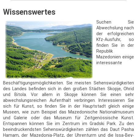
Wissenswertes
Suchen Sie
Abwechslung nach
der erfolgreichen
Kfz-Ausfuhr, so
finden Sie in der
Republik
Mazedonien einige
interessante
Beschäftigungsmöglichkeiten. Sie meisten Sehenswürdigkeiten
des Landes befinden sich in den großen Städten Skopje, Ohrid
und Bitola. Vor allem in Skopje können Sie einen sehr
abwechslungsreichen Aufenthalt verbringen. Interessieren Sie
sich für Kunst, so finden Sie in der Hauptstadt gleich einige
Museen, wie zum Beispiel das Mazedonische Nationalmuseum
und Galerie oder das Museum für Zeitgenössische Kunst.
Entspannen können Sie im Zentrum im Gradski Park. Zu den
beeindruckendsten Sehenswürdigkeiten zählen das Daut Pasha
Hamam, der Mazedonia-Platz, der Uhrenturm und die Issa-Bey-