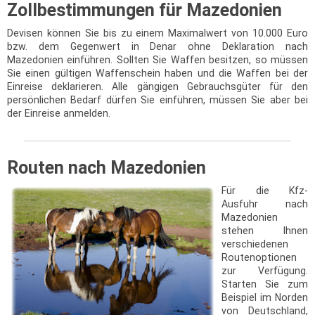
Zollbestimmungen für Mazedonien
Devisen können Sie bis zu einem Maximalwert von 10.000 Euro
bzw. dem Gegenwert in Denar ohne Deklaration nach
Mazedonien einführen. Sollten Sie Waffen besitzen, so müssen
Sie einen gültigen Waffenschein haben und die Waffen bei der
Einreise deklarieren. Alle gängigen Gebrauchsgüter für den
persönlichen Bedarf dürfen Sie einführen, müssen Sie aber bei
der Einreise anmelden.
Routen nach Mazedonien
Für die Kfz-
Ausfuhr nach
Mazedonien
stehen Ihnen
verschiedenen
Routenoptionen
zur Verfügung.
Starten Sie zum
Beispiel im Norden
von Deutschland,