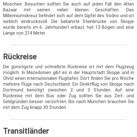
Moschee. Besuchen sollten Sie auch auf jeden Fall den Alten
Bazaar mit seinen vielen kleinen Geschäften. Das
Millenniumskreuz befindet sich auf dem Gipfel des Vodno und ist
wirklich eindrucksvoll. Die bekannte Steinbrücke von Skopje
wurde bereits im 6. Jahrhundert erbaut, hat 13 Bögen und eine
Länge von 214 Meter.
Rückreise
Die günstigste und schnellste Rückreise ist mit dem Flugzeug
möglich. In Mazedonien gibt es in der Hauptstadt Skopje und in
Ohrid einen internationalen Flughafen. Dort finden Sie pro Woche
mehrere Flüge nach Deutschland. Ein Direktflug von Skopje nach
Dortmund benötigt zwischen 2 und 3 Stunden. Auf eine
Rückreise mit dem Bus oder Zug sollten Sie aus Zeit- und
Geldgründen besser verzichten. Bis nach München brauchen Sie
mit dem Zug knapp 30 Stunden.
Transitländer